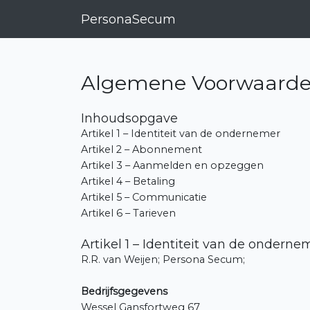
PersonaSecum
Algemene Voorwaarde
Inhoudsopgave
Artikel 1 – Identiteit van de ondernemer
Artikel 2 – Abonnement
Artikel 3 – Aanmelden en opzeggen
Artikel 4 – Betaling
Artikel 5 – Communicatie
Artikel 6 – Tarieven
Artikel 1 – Identiteit van de onderne
R.R. van Weijen; Persona Secum;
Bedrijfsgegevens
Wessel Gansfortweg 67