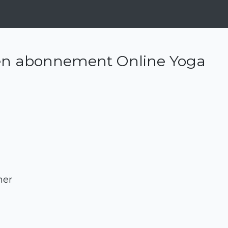
n abonnement Online Yoga
mer