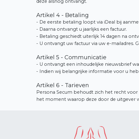
deze alsnog ontvangt.
Artikel 4 - Betaling
- De eerste betaling loopt via iDeal bij aanme
- Daarna ontvangt u jaarlijks een factuur.
- Betaling geschiedt uiterlijk 14 dagen na ont
- U ontvangt uw factuur via uw e-mailadres. G
Artikel 5 - Communicatie
- U ontvangt een inhoudelijke nieuwsbrief wa
- Indien wij belangrijke informatie voor u h
Artikel 6 - Tarieven
Persona Secum behoudt zich het recht voor de 
het moment waarop deze door de uitgever 